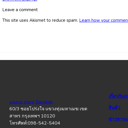
Leave a comment
This site uses Akismet to reduce spam.
Learn how your comment
เกี่ยวกับเ
source store Bangkok
สินค้า
60/3 ซอยโปร่งใจ แขวงทุ่งมหาเมฆ เขต
สาทร กรุงเทพฯ 10120
ข่าวสาร
โทรศัพท์:098-542-5404