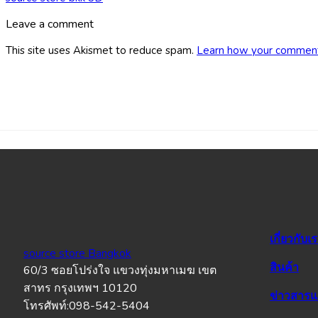
Leave a comment
This site uses Akismet to reduce spam.
Learn how your comment
เกี่ยวกับเ
source store Bangkok
สินค้า
60/3 ซอยโปร่งใจ แขวงทุ่งมหาเมฆ เขต
สาทร กรุงเทพฯ 10120
ข่าวสาร
โทรศัพท์:098-542-5404