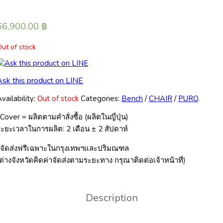
66,900.00
฿
ut of stock
Ask this product on LINE
vailability:
Out of stock
Categories:
Bench
/
CHAIR
/
PURO
.
Cover = ผลิตตามคำสั่งซื้อ (ผลิตในญี่ปุ่น)
ะยะเวลาในการผลิต: 2 เดือน ± 2 สัปดาห์
*จัดส่งฟรีเฉพาะในกรุงเทพฯและปริมณฑล
ต่างจังหวัดคิดค่าจัดส่งตามระยะทาง กรุณาติดต่อเจ้าหน้าที่)
Description