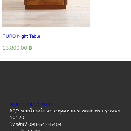
PURO Night Table
13,800.00
฿
source store Bangkok
60/3 ซอยโปร่งใจ แขวงทุ่งมหาเมฆ เขตสาทร กรุงเทพฯ
10120
โทรศัพท์:098-542-5404