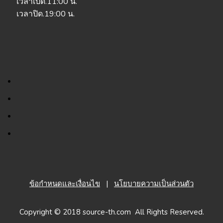
เวลาเปิด.11:00 น.
เวลาปิด.19:00 น.
ข้อกำหนดและเงื่อนไข
|
นโยบายความเป็นส่วนตัว
Copyright © 2018 source-th.com All Rights Reserved.