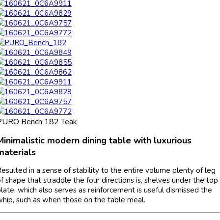
PURO Bench 182 Teak
Minimalistic modern dining table with luxurious
materials
esulted in a sense of stability to the entire volume plenty of leg
f shape that straddle the four directions is, shelves under the top
late, which also serves as reinforcement is useful dismissed the
whip, such as when those on the table meal.