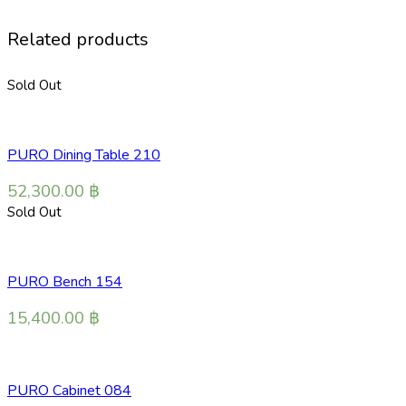
Related products
Sold Out
PURO Dining Table 210
52,300.00
฿
Sold Out
PURO Bench 154
15,400.00
฿
PURO Cabinet 084