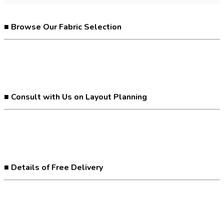
■ Browse Our Fabric Selection
■ Consult with Us on Layout Planning
■ Details of Free Delivery