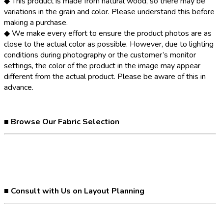
◆ This product is made from natural wood, so there may be
variations in the grain and color. Please understand this before
making a purchase.
◆ We make every effort to ensure the product photos are as
close to the actual color as possible. However, due to lighting
conditions during photography or the customer’s monitor
settings, the color of the product in the image may appear
different from the actual product. Please be aware of this in
advance.
■ Browse Our Fabric Selection
■ Consult with Us on Layout Planning