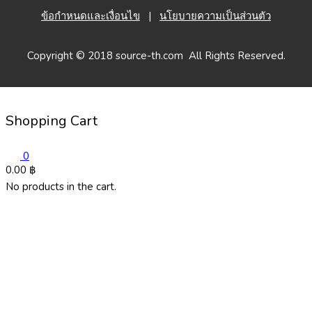
ข้อกำหนดและเงื่อนไข
|
นโยบายความเป็นส่วนตัว
Copyright © 2018 source-th.com All Rights Reserved.
Shopping Cart
0
0.00
฿
No products in the cart.