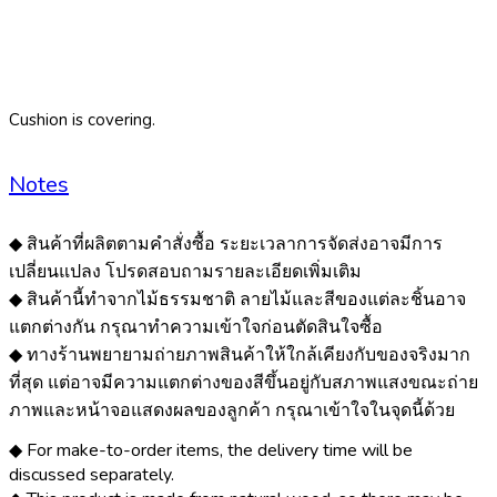
Cushion is covering.
Notes
◆ สินค้าที่ผลิตตามคำสั่งซื้อ ระยะเวลาการจัดส่งอาจมีการ
เปลี่ยนแปลง โปรดสอบถามรายละเอียดเพิ่มเติม
◆ สินค้านี้ทำจากไม้ธรรมชาติ ลายไม้และสีของแต่ละชิ้นอาจ
แตกต่างกัน กรุณาทำความเข้าใจก่อนตัดสินใจซื้อ
◆ ทางร้านพยายามถ่ายภาพสินค้าให้ใกล้เคียงกับของจริงมาก
ที่สุด แต่อาจมีความแตกต่างของสีขึ้นอยู่กับสภาพแสงขณะถ่าย
ภาพและหน้าจอแสดงผลของลูกค้า กรุณาเข้าใจในจุดนี้ด้วย
◆ For make-to-order items, the delivery time will be
discussed separately.