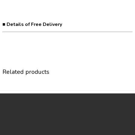
■ Details of Free Delivery
Related products