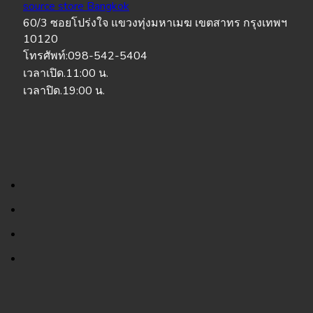
source store Bangkok
60/3 ซอยโปร่งใจ แขวงทุ่งมหาเมฆ เขตสาทร กรุงเทพฯ
10120
โทรศัพท์:098-542-5404
เวลาเปิด.11:00 น.
เวลาปิด.19:00 น.