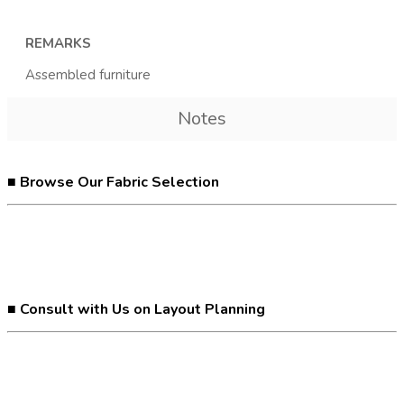
REMARKS
Assembled furniture
Notes
■ Browse Our Fabric Selection
■ Consult with Us on Layout Planning