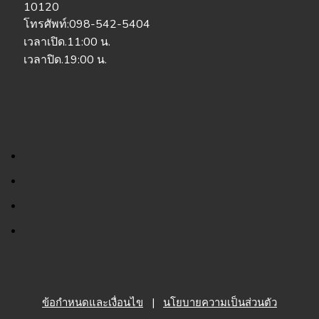
10120
โทรศัพท์:098-542-5404
เวลาเปิด.11:00 น.
เวลาปิด.19:00 น.
ข้อกำหนดและเงื่อนไข
|
นโยบายความเป็นส่วนตัว