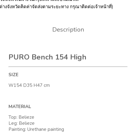
ต่างจังหวัดคิดค่าจัดส่งตามระยะทาง กรุณาติดต่อเจ้าหน้าที่)
Description
PURO Bench 154 High
SIZE
W154 D35 H47 cm
MATERIAL
Top: Belieze
Leg: Belieze
Painting: Urethane painting