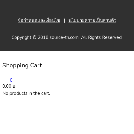
ข้อกำหนดและเงื่อนไข
|
นโยบายความเป็นส่วนตัว
Copyright © 2018 source-th.com All Rights Reserved.
Shopping Cart
0
0.00
฿
No products in the cart.