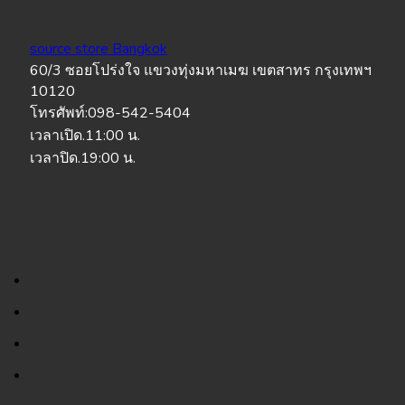
source store Bangkok
60/3 ซอยโปร่งใจ แขวงทุ่งมหาเมฆ เขตสาทร กรุงเทพฯ
10120
โทรศัพท์:098-542-5404
เวลาเปิด.11:00 น.
เวลาปิด.19:00 น.