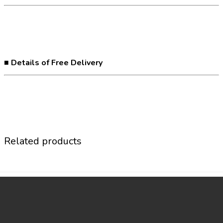
■ Details of Free Delivery
Related products