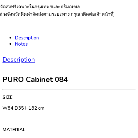
*จัดส่งฟรีเฉพาะในกรุงเทพฯและปริมณฑล
ต่างจังหวัดคิดค่าจัดส่งตามระยะทาง กรุณาติดต่อเจ้าหน้าที่)
Description
Notes
Description
PURO Cabinet 084
SIZE
W84 D35 H182 cm
MATERIAL