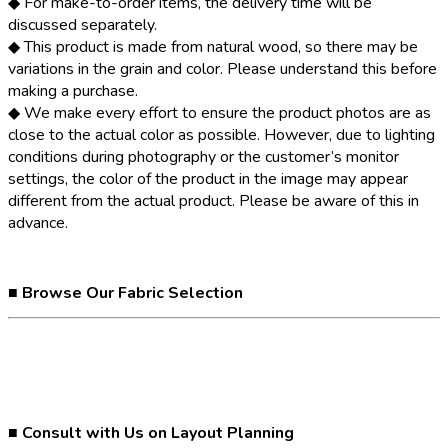
◆ For make-to-order items, the delivery time will be
discussed separately.
◆ This product is made from natural wood, so there may be
variations in the grain and color. Please understand this before
making a purchase.
◆ We make every effort to ensure the product photos are as
close to the actual color as possible. However, due to lighting
conditions during photography or the customer’s monitor
settings, the color of the product in the image may appear
different from the actual product. Please be aware of this in
advance.
■ Browse Our Fabric Selection
■ Consult with Us on Layout Planning