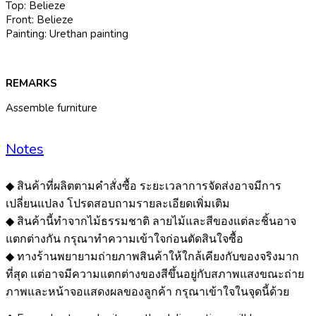
Top: Belieze
Front: Belieze
Painting: Urethan painting
REMARKS
Assemble furniture
Notes
◆ สินค้าที่ผลิตตามคำสั่งซื้อ ระยะเวลาการจัดส่งอาจมีการ
เปลี่ยนแปลง โปรดสอบถามรายละเอียดเพิ่มเติม
◆ สินค้านี้ทำจากไม้ธรรมชาติ ลายไม้และสีของแต่ละชิ้นอาจ
แตกต่างกัน กรุณาทำความเข้าใจก่อนตัดสินใจซื้อ
◆ ทางร้านพยายามถ่ายภาพสินค้าให้ใกล้เคียงกับของจริงมาก
ที่สุด แต่อาจมีความแตกต่างของสีขึ้นอยู่กับสภาพแสงขณะถ่าย
ภาพและหน้าจอแสดงผลของลูกค้า กรุณาเข้าใจในจุดนี้ด้วย