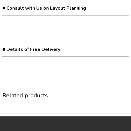
■ Consult with Us on Layout Planning
■ Details of Free Delivery
Related products