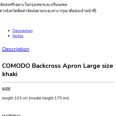
*จัดส่งฟรีเฉพาะในกรุงเทพฯและปริมณฑล
ต่างจังหวัดคิดค่าจัดส่งตามระยะทาง กรุณาติดต่อเจ้าหน้าที่)
Description
Notes
Description
COMODO Backcross Apron Large size
khaki
SIZE
length 103 cm (model height 175 cm)