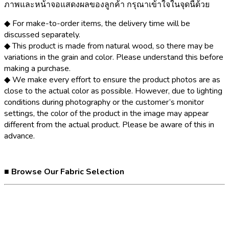
ภาพและหน้าจอแสดงผลของลูกค้า กรุณาเข้าใจในจุดนี้ด้วย
◆ For make-to-order items, the delivery time will be
discussed separately.
◆ This product is made from natural wood, so there may be
variations in the grain and color. Please understand this before
making a purchase.
◆ We make every effort to ensure the product photos are as
close to the actual color as possible. However, due to lighting
conditions during photography or the customer’s monitor
settings, the color of the product in the image may appear
different from the actual product. Please be aware of this in
advance.
■ Browse Our Fabric Selection