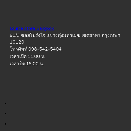
source store Bangkok
60/3 ซอยโปร่งใจ แขวงทุ่งมหาเมฆ เขตสาทร กรุงเทพฯ
10120
โทรศัพท์:098-542-5404
เวลาเปิด.11:00 น.
เวลาปิด.19:00 น.