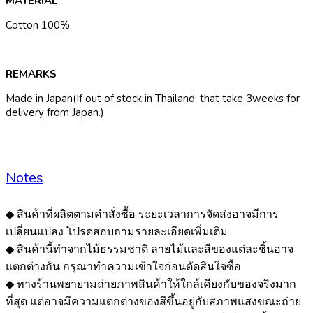
MATERIAL
Cotton 100%
REMARKS
Made in Japan(If out of stock in Thailand, that take 3weeks for
delivery from Japan.)
Notes
◆ สินค้าที่ผลิตตามคำสั่งซื้อ ระยะเวลาการจัดส่งอาจมีการ
เปลี่ยนแปลง โปรดสอบถามรายละเอียดเพิ่มเติม
◆ สินค้านี้ทำจากไม้ธรรมชาติ ลายไม้และสีของแต่ละชิ้นอาจ
แตกต่างกัน กรุณาทำความเข้าใจก่อนตัดสินใจซื้อ
◆ ทางร้านพยายามถ่ายภาพสินค้าให้ใกล้เคียงกับของจริงมาก
ที่สุด แต่อาจมีความแตกต่างของสีขึ้นอยู่กับสภาพแสงขณะถ่าย