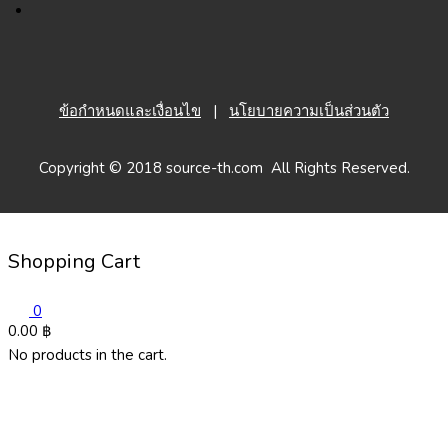
ข้อกำหนดและเงื่อนไข
|
นโยบายความเป็นส่วนตัว
Copyright © 2018 source-th.com All Rights Reserved.
Shopping Cart
0
0.00
฿
No products in the cart.