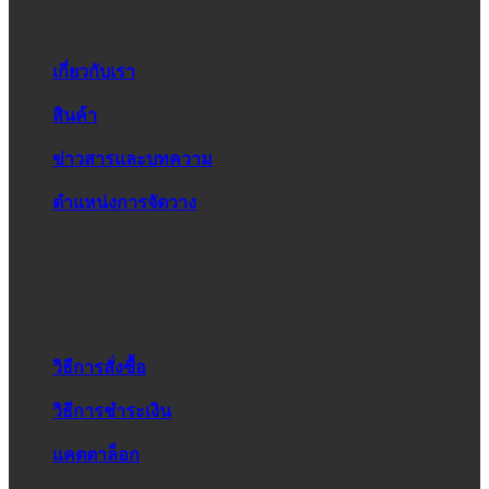
เกี่ยวกับเรา
สินค้า
ข่าวสารและบทความ
ตำแหน่งการจัดวาง
วิธีการสั่งซื้อ
วิธีการชำระเงิน
แคตตาล็อก