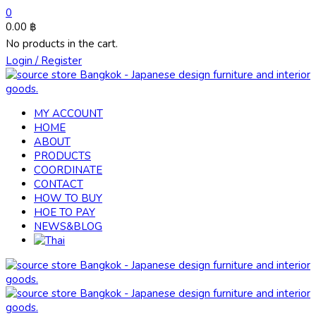
0
0.00
฿
No products in the cart.
Login / Register
MY ACCOUNT
HOME
ABOUT
PRODUCTS
COORDINATE
CONTACT
HOW TO BUY
HOE TO PAY
NEWS&BLOG