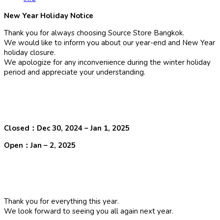
New Year Holiday Notice
Thank you for always choosing Source Store Bangkok.
We would like to inform you about our year-end and New Year
holiday closure.
We apologize for any inconvenience during the winter holiday
period and appreciate your understanding.
Closed：Dec 30, 2024 – Jan 1, 2025
Open：Jan – 2, 2025
Thank you for everything this year.
We look forward to seeing you all again next year.