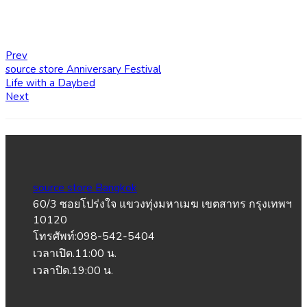
Prev
source store Anniversary Festival
Life with a Daybed
Next
source store Bangkok
60/3 ซอยโปร่งใจ แขวงทุ่งมหาเมฆ เขตสาทร กรุงเทพฯ
10120
โทรศัพท์:098-542-5404
เวลาเปิด.11:00 น.
เวลาปิด.19:00 น.