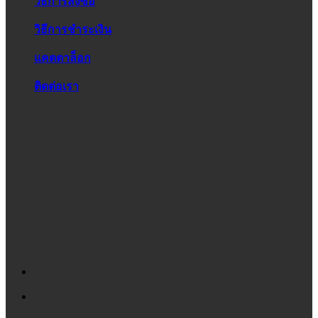
วิธีการสั่งซื้อ
วิธีการชำระเงิน
แคตตาล็อก
ติดต่อเรา