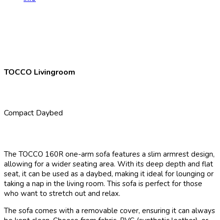
TOCCO Livingroom
Compact Daybed
The TOCCO 160R one-arm sofa features a slim armrest design,
allowing for a wider seating area. With its deep depth and flat
seat, it can be used as a daybed, making it ideal for lounging or
taking a nap in the living room. This sofa is perfect for those
who want to stretch out and relax.
The sofa comes with a removable cover, ensuring it can always