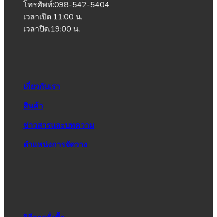
โทรศัพท์:098-542-5404
เวลาเปิด.11:00 น.
เวลาปิด.19:00 น.
เกี่ยวกับเรา
สินค้า
ข่าวสารและบทความ
ตำแหน่งการจัดวาง