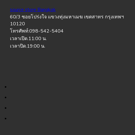
source store Bangkok
60/3 ซอยโปร่งใจ แขวงทุ่งมหาเมฆ เขตสาทร กรุงเทพฯ
10120
โทรศัพท์:098-542-5404
เวลาเปิด.11:00 น.
เวลาปิด.19:00 น.