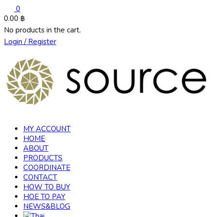
0
0.00
฿
No products in the cart.
Login / Register
MY ACCOUNT
HOME
ABOUT
PRODUCTS
COORDINATE
CONTACT
HOW TO BUY
HOE TO PAY
NEWS&BLOG