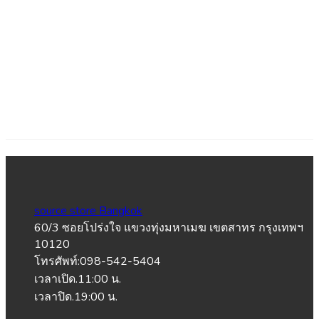
source store Bangkok
60/3 ซอยโปร่งใจ แขวงทุ่งมหาเมฆ เขตสาทร กรุงเทพฯ
10120
โทรศัพท์:098-542-5404
เวลาเปิด.11:00 น.
เวลาปิด.19:00 น.