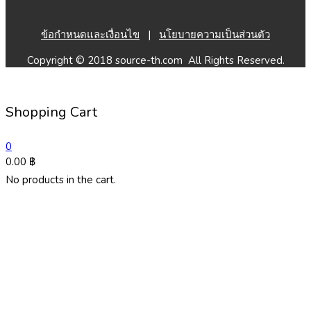
ข้อกำหนดและเงื่อนไข
|
นโยบายความเป็นส่วนตัว
Copyright © 2018 source-th.com All Rights Reserved.
Shopping Cart
0
0.00
฿
No products in the cart.