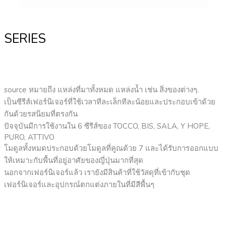
SERIES
source หมายถึง แหล่งที่มาทั้งหมด แหล่งน้ำ เช่น สิ่งของต่างๆ.
เป็นซีรีส์เฟอร์นิเจอร์ที่ใช้เวลาทีละเล็กทีละน้อยและประกอบเข้าด้วย
กันด้วยรสนิยมที่ตรงกัน
ปัจจุบันมีการใช้งานใน 6 ซีรีส์ของ TOCCO, BIS, SALA, Y HOPE,
PURO, ATTIVO
โมดูลทั้งหมดประกอบด้วยโมดูลที่คูณด้วย 7 และได้รับการออกแบบ
ให้เหมาะกับพื้นที่อยู่อาศัยของญี่ปุ่นมากที่สุด
นอกจากเฟอร์นิเจอร์แล้ว เรายังมีสินค้าที่ใช้วัสดุที่เข้ากับชุด
เฟอร์นิเจอร์และอุปกรณ์ตกแต่งภายในที่มีสีพื้นๆ