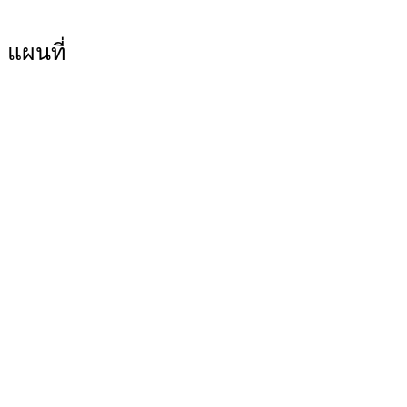
แผนที่