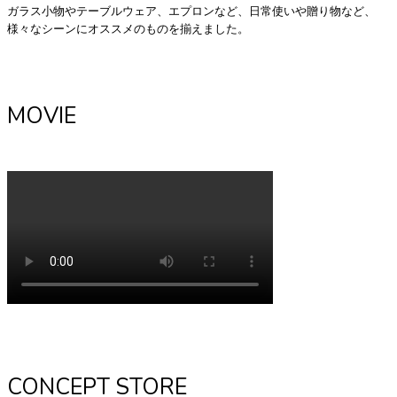
ガラス小物やテーブルウェア、エプロンなど、日常使いや贈り物など、
様々なシーンにオススメのものを揃えました。
MOVIE
CONCEPT STORE