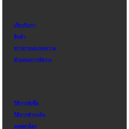
เกี่ยวกับเรา
สินค้า
ข่าวสารและบทความ
ตำแหน่งการจัดวาง
วิธีการสั่งซื้อ
วิธีการชำระเงิน
แคตตาล็อก