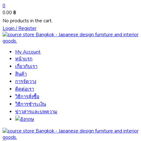
0
0.00
฿
No products in the cart.
Login / Register
My Account
หน้าแรก
เกี่ยวกับเรา
สินค้า
การจัดวาง
ติดต่อเรา
วิธีการสั่งซื้อ
วิธีการชำระเงิน
ข่าวสารและบทความ