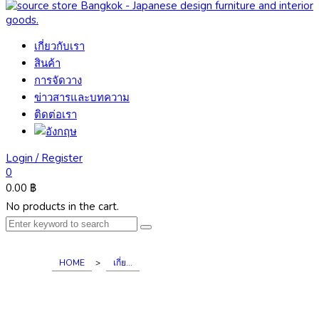
เกี่ยวกับเรา
สินค้า
การจัดวาง
ข่าวสารและบทความ
ติดต่อเรา
Login / Register
0
0.00
฿
No products in the cart.
HOME
>
เกี่ย...