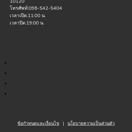
10120
โทรศัพท์:098-542-5404
เวลาเปิด.11:00 น.
เวลาปิด.19:00 น.
ข้อกำหนดและเงื่อนไข
|
นโยบายความเป็นส่วนตัว