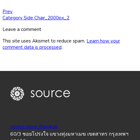
Prev
Category Side Chair_2000px_2
Leave a comment
This site uses Akismet to reduce spam.
Learn how your
comment data is processed
.
source store Bangkok
60/3 ซอยโปร่งใจ แขวงทุ่งมหาเมฆ เขตสาทร กรุงเทพฯ