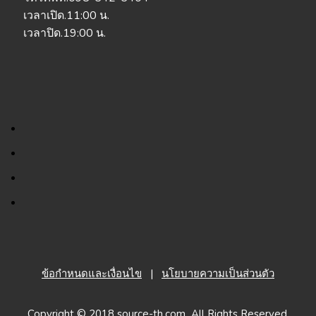
เวลาเปิด.11:00 น.
เวลาปิด.19:00 น.
ข้อกำหนดและเงื่อนไข
|
นโยบายความเป็นส่วนตัว
Copyright © 2018 source-th.com All Rights Reserved.