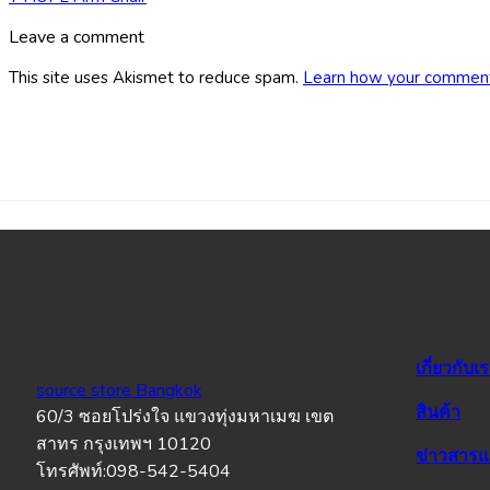
Leave a comment
This site uses Akismet to reduce spam.
Learn how your comment
เกี่ยวกับเ
source store Bangkok
สินค้า
60/3 ซอยโปร่งใจ แขวงทุ่งมหาเมฆ เขต
สาทร กรุงเทพฯ 10120
ข่าวสาร
โทรศัพท์:098-542-5404