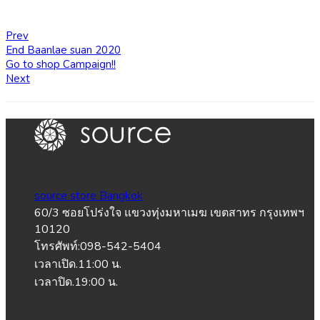
Prev
End Baanlae suan 2020
Go to shop Campaign!!
Next
source store Bangkok
60/3 ซอยโปร่งใจ แขวงทุ่งมหาเมฆ เขตสาทร กรุงเทพฯ
10120
โทรศัพท์:098-542-5404
เวลาเปิด.11:00 น.
เวลาปิด.19:00 น.