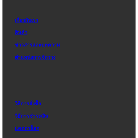
เกี่ยวกับเรา
สินค้า
ข่าวสารและบทความ
ตำแหน่งการจัดวาง
วิธีการสั่งซื้อ
วิธีการชำระเงิน
แคตตาล็อก