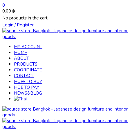
0
0.00
฿
No products in the cart.
Login / Register
MY ACCOUNT
HOME
ABOUT
PRODUCTS
COORDINATE
CONTACT
HOW TO BUY
HOE TO PAY
NEWS&BLOG