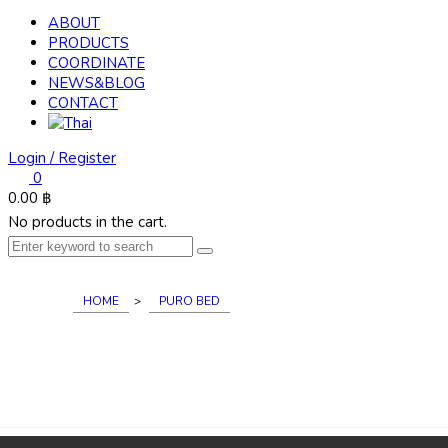
ABOUT
PRODUCTS
COORDINATE
NEWS&BLOG
CONTACT
Login / Register
0
0.00
฿
No products in the cart.
HOME
>
PURO BED