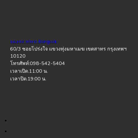
source store Bangkok
60/3 ซอยโปร่งใจ แขวงทุ่งมหาเมฆ เขตสาทร กรุงเทพฯ
10120
โทรศัพท์:098-542-5404
เวลาเปิด.11:00 น.
เวลาปิด.19:00 น.