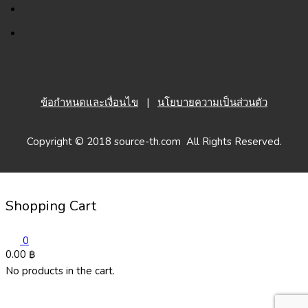
ข้อกำหนดและเงื่อนไข
|
นโยบายความเป็นส่วนตัว
Copyright © 2018 source-th.com All Rights Reserved.
Shopping Cart
0
0.00
฿
No products in the cart.