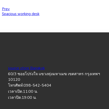
Prev
Spacious working desk
source store Bangkok
60/3 ซอยโปร่งใจ แขวงทุ่งมหาเมฆ เขตสาทร กรุงเทพฯ
10120
โทรศัพท์:098-542-5404
เวลาเปิด.11:00 น.
เวลาปิด.19:00 น.