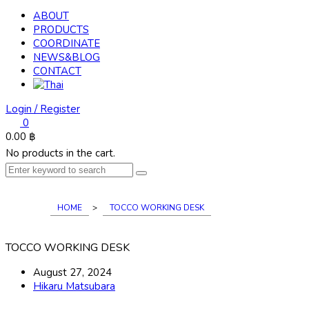
ABOUT
PRODUCTS
COORDINATE
NEWS&BLOG
CONTACT
Login / Register
0
0.00
฿
No products in the cart.
HOME
>
TOCCO WORKING DESK
TOCCO WORKING DESK
August 27, 2024
Hikaru Matsubara