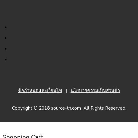
ข้อกำหนดและเงื่อนไข
|
นโยบายความเป็นส่วนตัว
Copyright © 2018 source-th.com All Rights Reserved.
Shopping Cart