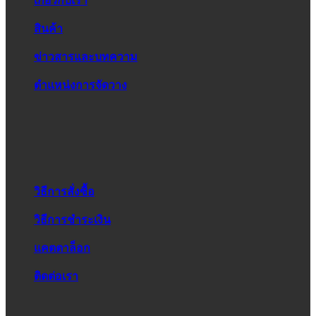
เกี่ยวกับเรา
สินค้า
ข่าวสารและบทความ
ตำแหน่งการจัดวาง
วิธีการสั่งซื้อ
วิธีการชำระเงิน
แคตตาล็อก
ติดต่อเรา