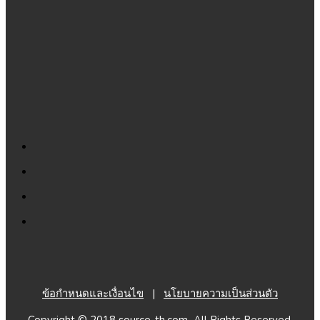
ข้อกำหนดและเงื่อนไข
|
นโยบายความเป็นส่วนตัว