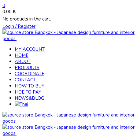
0
0.00
฿
No products in the cart.
Login / Register
MY ACCOUNT
HOME
ABOUT
PRODUCTS
COORDINATE
CONTACT
HOW TO BUY
HOE TO PAY
NEWS&BLOG