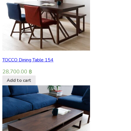
TOCCO Dining Table 154
28,700.00
฿
Add to cart