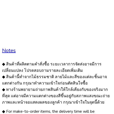
Notes
◆ สินค้าที่ผลิตตามคำสั่งซื้อ ระยะเวลาการจัดส่งอาจมีการ
เปลี่ยนแปลง โปรดสอบถามรายละเอียดเพิ่มเติม
◆ สินค้านี้ทำจากไม้ธรรมชาติ ลายไม้และสีของแต่ละชิ้นอาจ
แตกต่างกัน กรุณาทำความเข้าใจก่อนตัดสินใจซื้อ
◆ ทางร้านพยายามถ่ายภาพสินค้าให้ใกล้เคียงกับของจริงมาก
ที่สุด แต่อาจมีความแตกต่างของสีขึ้นอยู่กับสภาพแสงขณะถ่าย
ภาพและหน้าจอแสดงผลของลูกค้า กรุณาเข้าใจในจุดนี้ด้วย
◆ For make-to-order items, the delivery time will be