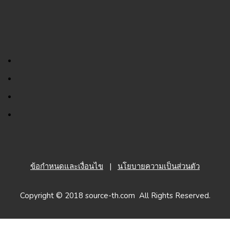
ข้อกำหนดและเงื่อนไข
|
นโยบายความเป็นส่วนตัว
Copyright © 2018 source-th.com All Rights Reserved.