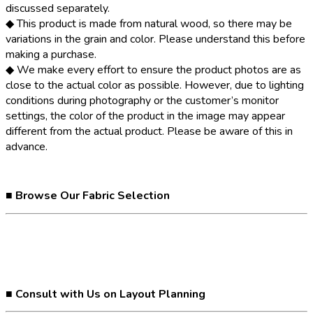
discussed separately.
◆ This product is made from natural wood, so there may be
variations in the grain and color. Please understand this before
making a purchase.
◆ We make every effort to ensure the product photos are as
close to the actual color as possible. However, due to lighting
conditions during photography or the customer’s monitor
settings, the color of the product in the image may appear
different from the actual product. Please be aware of this in
advance.
■ Browse Our Fabric Selection
■ Consult with Us on Layout Planning