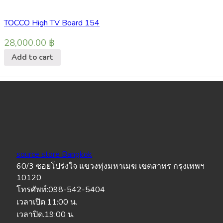
TOCCO High TV Board 154
28,000.00
฿
Add to cart
source store Bangkok
60/3 ซอยโปร่งใจ แขวงทุ่งมหาเมฆ เขตสาทร กรุงเทพฯ
10120
โทรศัพท์:098-542-5404
เวลาเปิด.11:00 น.
เวลาปิด.19:00 น.