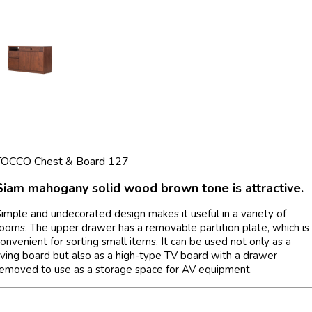
TOCCO Chest & Board 127
Siam mahogany solid wood brown tone is attractive.
imple and undecorated design makes it useful in a variety of
ooms. The upper drawer has a removable partition plate, which is
onvenient for sorting small items. It can be used not only as a
iving board but also as a high-type TV board with a drawer
removed to use as a storage space for AV equipment.