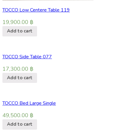
TOCCO Low Centere Table 119
19,900.00
฿
Add to cart
TOCCO Side Table 077
17,300.00
฿
Add to cart
TOCCO Bed Large Single
49,500.00
฿
Add to cart