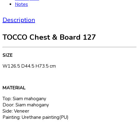
Notes
Description
TOCCO Chest & Board 127
SIZE
W126.5 D44.5 H73.5 cm
MATERIAL
Top: Siam mahogany
Door: Siam mahogany
Side: Veneer
Painting: Urethane painting(PU)