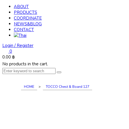
ABOUT
PRODUCTS
COORDINATE
NEWS&BLOG
CONTACT
Login / Register
0
0.00
฿
No products in the cart.
HOME
>
TOCCO Chest & Board 127