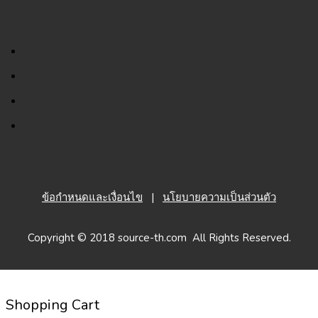
ข้อกำหนดและเงื่อนไข
|
นโยบายความเป็นส่วนตัว
Copyright © 2018 source-th.com All Rights Reserved.
Shopping Cart