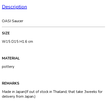
Description
OASI Saucer
SIZE
W15 D15 H1.6 cm
MATERIAL
pottery
REMARKS
Made in Japan(If out of stock in Thailand, that take 3weeks for
delivery from Japan.)