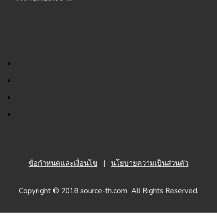
ข้อกำหนดและเงื่อนไข
|
นโยบายความเป็นส่วนตัว
Copyright © 2018 source-th.com All Rights Reserved.