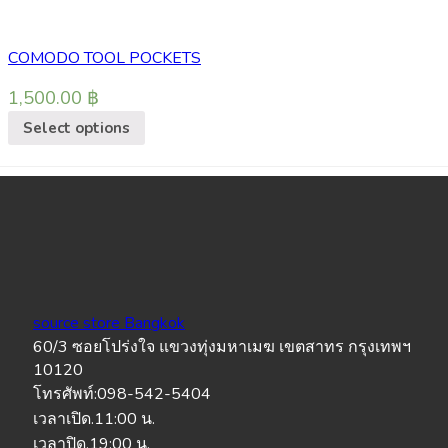
COMODO TOOL POCKETS
1,500.00
฿
Select options
source store Bangkok
60/3 ซอยโปร่งใจ แขวงทุ่งมหาเมฆ เขตสาทร กรุงเทพฯ
10120
โทรศัพท์:098-542-5404
เวลาเปิด.11:00 น.
เวลาปิด.19:00 น.