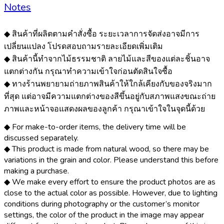
Notes
◆ สินค้าที่ผลิตตามคำสั่งซื้อ ระยะเวลาการจัดส่งอาจมีการ
เปลี่ยนแปลง โปรดสอบถามรายละเอียดเพิ่มเติม
◆ สินค้านี้ทำจากไม้ธรรมชาติ ลายไม้และสีของแต่ละชิ้นอาจ
แตกต่างกัน กรุณาทำความเข้าใจก่อนตัดสินใจซื้อ
◆ ทางร้านพยายามถ่ายภาพสินค้าให้ใกล้เคียงกับของจริงมาก
ที่สุด แต่อาจมีความแตกต่างของสีขึ้นอยู่กับสภาพแสงขณะถ่าย
ภาพและหน้าจอแสดงผลของลูกค้า กรุณาเข้าใจในจุดนี้ด้วย
◆ For make-to-order items, the delivery time will be
discussed separately.
◆ This product is made from natural wood, so there may be
variations in the grain and color. Please understand this before
making a purchase.
◆ We make every effort to ensure the product photos are as
close to the actual color as possible. However, due to lighting
conditions during photography or the customer’s monitor
settings, the color of the product in the image may appear