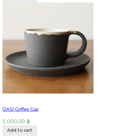
OASI Coffee Cup
1,000.00
฿
Add to cart