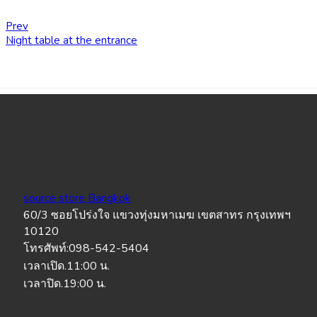
Prev
Night table at the entrance
source store Bangkok
60/3 ซอยโปร่งใจ แขวงทุ่งมหาเมฆ เขตสาทร กรุงเทพฯ
10120
โทรศัพท์:098-542-5404
เวลาเปิด.11:00 น.
เวลาปิด.19:00 น.