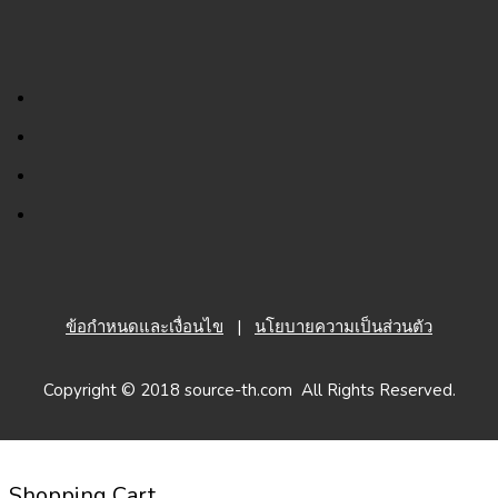
ข้อกำหนดและเงื่อนไข
|
นโยบายความเป็นส่วนตัว
Copyright © 2018 source-th.com All Rights Reserved.
Shopping Cart