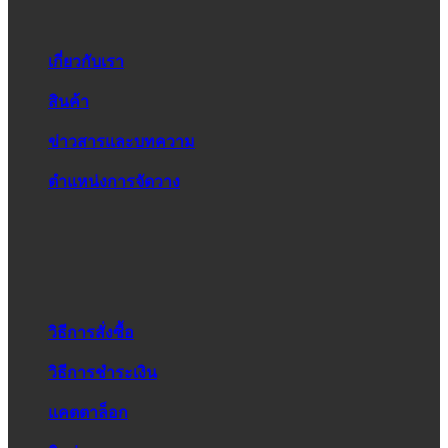
เกี่ยวกับเรา
สินค้า
ข่าวสารและบทความ
ตำแหน่งการจัดวาง
วิธีการสั่งซื้อ
วิธีการชำระเงิน
แคตตาล็อก