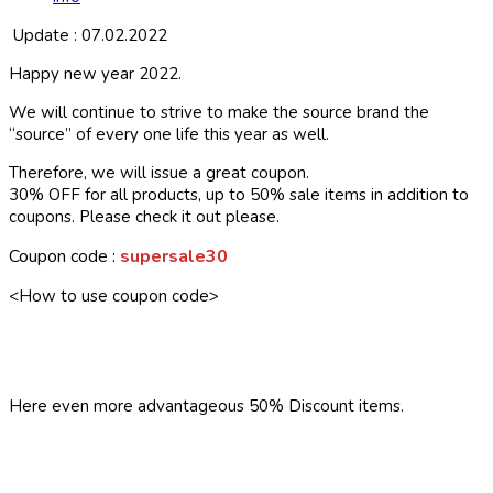
Update : 07.02.2022
Happy new year 2022.
We will continue to strive to make the source brand the
“source” of every one life this year as well.
Therefore, we will issue a great coupon.
30% OFF for all products, up to 50% sale items in addition to
coupons. Please check it out please.
Coupon code :
supersale30
<How to use coupon code>
Here even more advantageous 50% Discount items.