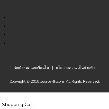
ข้อกำหนดและเงื่อนไข
|
นโยบายความเป็นส่วนตัว
Copyright © 2018 source-th.com All Rights Reserved.
Shopping Cart