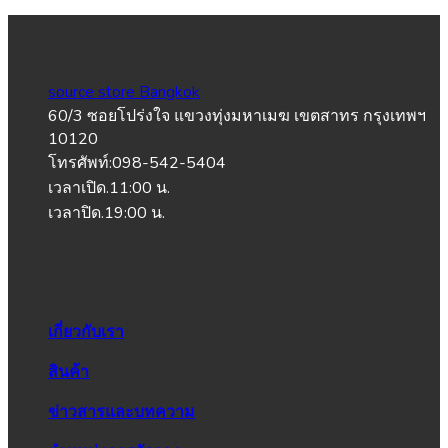
source store Bangkok
60/3 ซอยโปร่งใจ แขวงทุ่งมหาเมฆ เขตสาทร กรุงเทพฯ
10120
โทรศัพท์:098-542-5404
เวลาเปิด.11:00 น.
เวลาปิด.19:00 น.
เกี่ยวกับเรา
สินค้า
ข่าวสารและบทความ