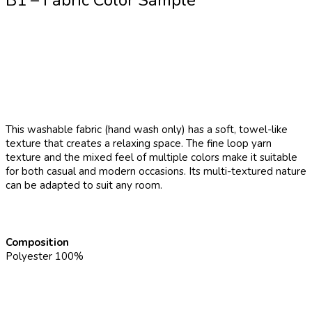
B1 – Fabric Color Sample
This washable fabric (hand wash only) has a soft, towel-like
texture that creates a relaxing space. The fine loop yarn
texture and the mixed feel of multiple colors make it suitable
for both casual and modern occasions. Its multi-textured nature
can be adapted to suit any room.
Composition
Polyester 100%