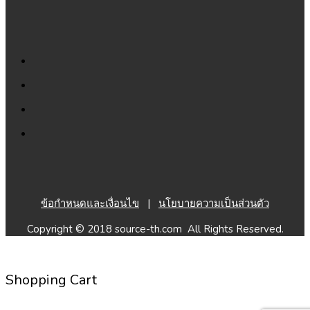
ข้อกำหนดและเงื่อนไข
|
นโยบายความเป็นส่วนตัว
Copyright © 2018 source-th.com All Rights Reserved.
Shopping Cart