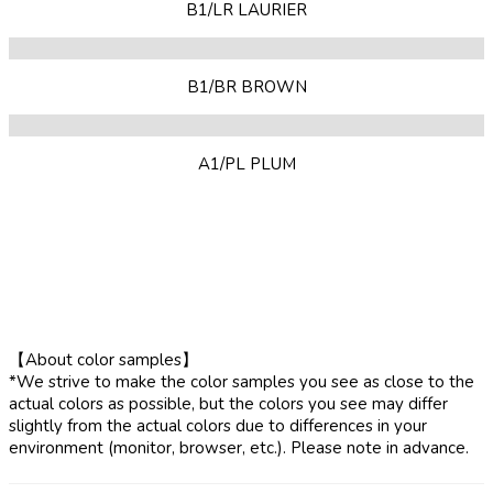
B1/LR LAURIER
B1/BR BROWN
A1/PL PLUM
【About color samples】
*We strive to make the color samples you see as close to the
actual colors as possible, but the colors you see may differ
slightly from the actual colors due to differences in your
environment (monitor, browser, etc.). Please note in advance.