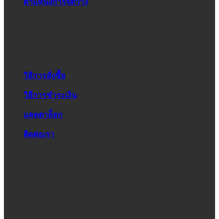
ตำแหน่งการจัดวาง
วิธีการสั่งซื้อ
วิธีการชำระเงิน
แคตตาล็อก
ติดต่อเรา