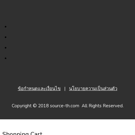
ข้อกำหนดและเงื่อนไข
|
นโยบายความเป็นส่วนตัว
Copyright © 2018 source-th.com All Rights Reserved.
Shopping Cart