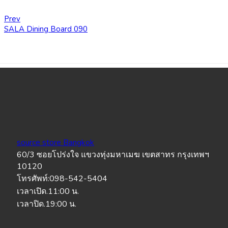
Prev
SALA Dining Board 090
source store Bangkok
60/3 ซอยโปร่งใจ แขวงทุ่งมหาเมฆ เขตสาทร กรุงเทพฯ
10120
โทรศัพท์:098-542-5404
เวลาเปิด.11:00 น.
เวลาปิด.19:00 น.