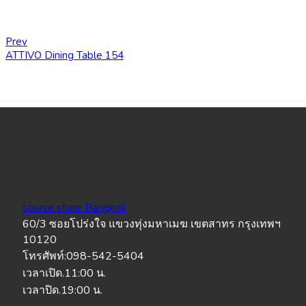
Prev
ATTIVO Dining Table 154
source store Bangkok
60/3 ซอยโปร่งใจ แขวงทุ่งมหาเมฆ เขตสาทร กรุงเทพฯ
10120
โทรศัพท์:098-542-5404
เวลาเปิด.11:00 น.
เวลาปิด.19:00 น.