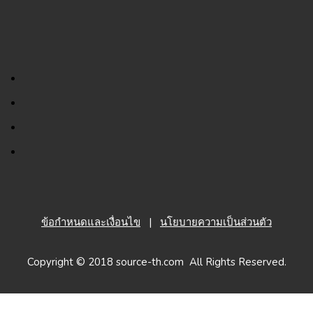
ข้อกำหนดและเงื่อนไข
|
นโยบายความเป็นส่วนตัว
Copyright © 2018 source-th.com All Rights Reserved.