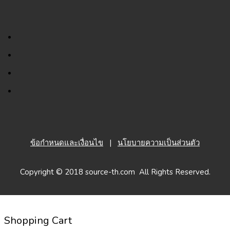
ข้อกำหนดและเงื่อนไข
|
นโยบายความเป็นส่วนตัว
Copyright © 2018 source-th.com All Rights Reserved.
Shopping Cart