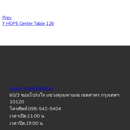
Prev
Y HOPE Center Table 126
source store Bangkok
60/3 ซอยโปร่งใจ แขวงทุ่งมหาเมฆ เขตสาทร กรุงเทพฯ
10120
โทรศัพท์:098-542-5404
เวลาเปิด.11:00 น.
เวลาปิด.19:00 น.