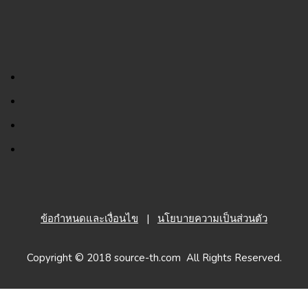
ข้อกำหนดและเงื่อนไข
|
นโยบายความเป็นส่วนตัว
Copyright © 2018 source-th.com All Rights Reserved.