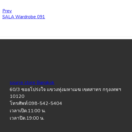
Prev
SALA Wardrobe 091
source store Bangkok
60/3 ซอยโปร่งใจ แขวงทุ่งมหาเมฆ เขตสาทร กรุงเทพฯ
10120
โทรศัพท์:098-542-5404
เวลาเปิด.11:00 น.
เวลาปิด.19:00 น.