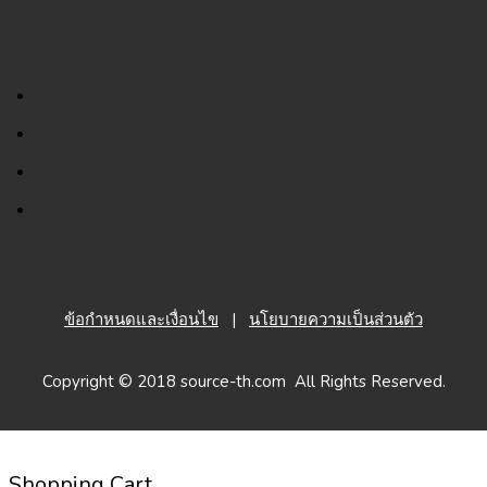
ข้อกำหนดและเงื่อนไข
|
นโยบายความเป็นส่วนตัว
Copyright © 2018 source-th.com All Rights Reserved.
Shopping Cart