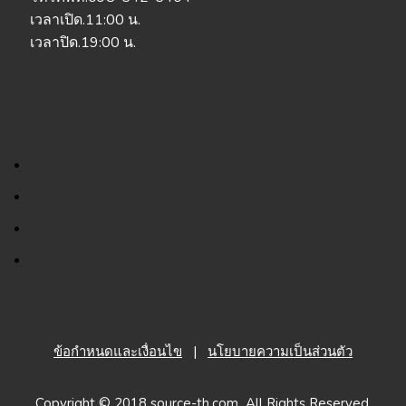
เวลาเปิด.11:00 น.
เวลาปิด.19:00 น.
ข้อกำหนดและเงื่อนไข
|
นโยบายความเป็นส่วนตัว
Copyright © 2018 source-th.com All Rights Reserved.