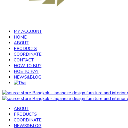
MY ACCOUNT
HOME
ABOUT
PRODUCTS
COORDINATE
CONTACT
HOW TO BUY
HOE TO PAY
NEWS&BLOG
ABOUT
PRODUCTS
COORDINATE
NEWS&BLOG