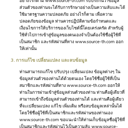
อย่างไรก็ตาม www.source-th.com รับประกันว่าข้อมูล
ส่วนตัวของท่านจะได้รับการรักษาอย่างเป็นความลับและได้
ใช้มาตรฐานความปลอดภัย อย่างไรก็ตาม เพื่อความ
ปลอดภัยของข้อมูล ท่านควรปฏิบัติตามข้อกำหนดและ
เงื่อนไขการให้บริการของเว็บไซต์นี้โดยเคร่งครัด สำหรับผู้
ใช้ทั่วไปการเข้าสู่ข้อมูลของตนเองจำเป็นต้องใช้ชื่อผู้ใช้ที่
เป็นสมาชิก และรหัสผ่านที่ทาง www.source-th.com ออก
ให้เท่านั้น
3. การแก้ไข เปลี่ยนแปลง และลบข้อมูล
ท่านสามารถแก้ไข ปรับปรุง เปลี่ยนแปลง ข้อมูลต่างๆ ใน
ข้อมูลส่วนตัวของท่านได้ด้วยตนเอง โดยใช้ชื่อผู้ใช้ที่เป็น
สมาชิกและรหัสผ่านที่ทาง www.source-th.com ออกให้
ท่านในการผ่านเข้าสู่ข้อมูลส่วนตัวของท่าน ท่านคือผู้เดียวที่
สามารถเข้าถึงข้อมูลส่วนตัวของท่านได้ และท่านคือผู้เดียว
ที่จะเปลี่ยนแปลง แก้ไข เพิ่มเติม หรือลบข้อมูลเหล่านั้นได้
โดยใช้ชื่อผู้ใช้ที่เป็นสมาชิกและรหัสผ่านของท่านเอง
www.source-th.com ขอแนะนำให้ท่านเก็บข้อมูลชื่อผู้ใช้ที่
เป็นสมาชิกและรหัสผ่านไว้เป็นความลับ www.source-