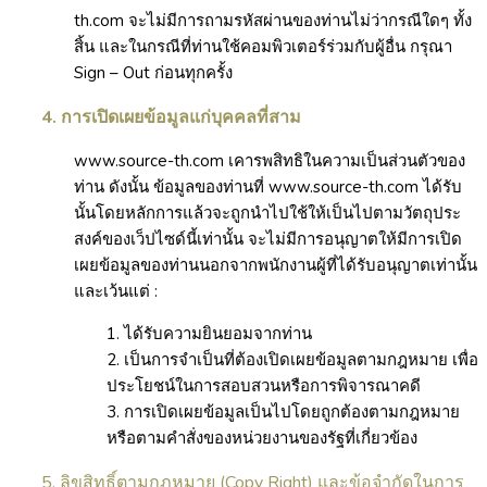
th.com จะไม่มีการถามรหัสผ่านของท่านไม่ว่ากรณีใดๆ ทั้ง
สิ้น และในกรณีที่ท่านใช้คอมพิวเตอร์ร่วมกับผู้อื่น กรุณา
Sign – Out ก่อนทุกครั้ง
4. การเปิดเผยข้อมูลแก่บุคคลที่สาม
www.source-th.com เคารพสิทธิในความเป็นส่วนตัวของ
ท่าน ดังนั้น ข้อมูลของท่านที่ www.source-th.com ได้รับ
นั้นโดยหลักการแล้วจะถูกนำไปใช้ให้เป็นไปตามวัตถุประ
สงค์ของเว็ปไซด์นี้เท่านั้น จะไม่มีการอนุญาตให้มีการเปิด
เผยข้อมูลของท่านนอกจากพนักงานผู้ที่ได้รับอนุญาตเท่านั้น
และเว้นแต่ :
1. ได้รับความยินยอมจากท่าน
2.
เป็นการจำเป็นที่ต้องเปิดเผยข้อมูลตามกฎหมาย เพื่อ
ประโยชน์ในการสอบสวนหรือการพิจารณาคดี
3. การเปิดเผยข้อมูลเป็นไปโดยถูกต้องตามกฎหมาย
หรือตามคำสั่งของหน่วยงานของรัฐที่เกี่ยวข้อง
5.
ลิขสิทธิ์ตามกฎหมาย (Copy Right) และข้อจำกัดในการ