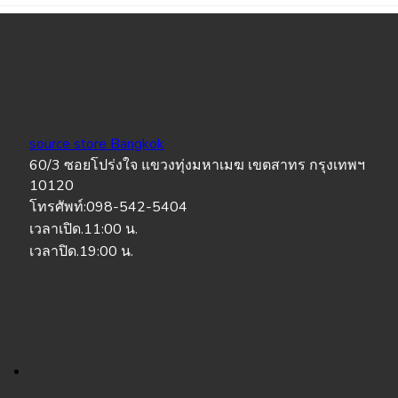
source store Bangkok
60/3 ซอยโปร่งใจ แขวงทุ่งมหาเมฆ เขตสาทร กรุงเทพฯ
10120
โทรศัพท์:098-542-5404
เวลาเปิด.11:00 น.
เวลาปิด.19:00 น.