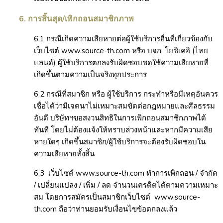
6. การสิ้นสุด/เพิกถอนสมาชิกภาพ
6.1
กรณีเกิดความเสียหายต่อผู้ใช้บริการอื่นที่เกี่ยวข้องกับ
เว็บไซต์ www.source-th.com หรือ บจก. โยชิเคอิ (ไทย
แลนด์)
ผู้ใช้บริการตกลงรับผิดชอบชดใช้ความเสียหายที่
เกิดขึ้นตามความเป็นจริงทุกประการ
6.2 กรณีที่สมาชิก หรือ ผู้ใช้บริการ กระทำหรือมีเหตุอันควร
เชื่อได้ว่ามีเจตนาไม่เหมาะสมขัดต่อกฎหมายและศีลธรรม
อันดี บริษัทฯขอสงวนสิทธิในการเพิกถอนสมาชิกภาพได้
ทันที โดยไม่ต้องแจ้งให้ทราบล่วงหน้าและหากมีความเสีย
หายใดๆ เกิดขึ้นสมาชิก/ผู้ใช้บริการจะต้องรับผิดชอบใน
ความเสียหายทั้งสิ้น
6.3 เว็บไซต์ www.source-th.com ทำการเพิกถอน / จำกัด
/ เปลี่ยนแปลง / เพิ่ม / ลด จำนวนเครดิตได้ตามความเหมาะ
สม โดยการสมัครเป็นสมาชิกเว็บไซต์ www.source-
th.com ถือว่าท่านยอมรับเงื่อนไขข้อตกลงแล้ว