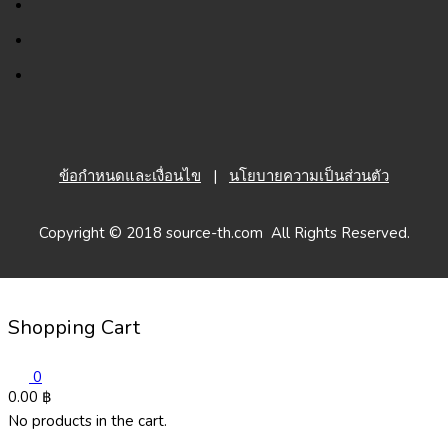
ข้อกำหนดและเงื่อนไข
|
นโยบายความเป็นส่วนตัว
Copyright © 2018 source-th.com All Rights Reserved.
Shopping Cart
0
0.00
฿
No products in the cart.