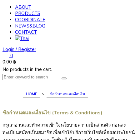
ABOUT
PRODUCTS
COORDINATE
NEWS&BLOG
CONTACT
Login / Register
0
0.00
฿
No products in the cart.
HOME
>
ข้อกําหนดและเงื่อนไข
ข้อกําหนดและเงื่อนไข (Terms & Conditions)
กรุณาอ่านและทำความเข้าใจนโยบายความเป็นส่วนตัว ก่อนลง
ทะเบียนสมัครเป็นสมาชิกเพื่อเข้าใช้บริการเว็บไซต์เพื่อผลประโยชน์